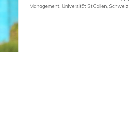
Management, Universität St.Gallen, Schweiz