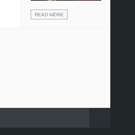
READ MORE