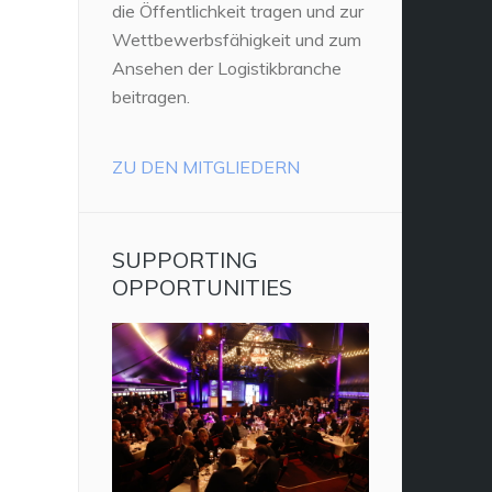
die Öffentlichkeit tragen und zur
Wettbewerbsfähigkeit und zum
Ansehen der Logistikbranche
beitragen.
ZU DEN MITGLIEDERN
SUPPORTING
OPPORTUNITIES