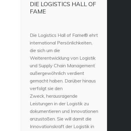
DIE LOGISTICS HALL OF
FAME
Die Logistics Hall of Fame® ehrt
international Persönlichkeiten,
die sich um die
Weiterentwicklung von Logistik
und Supply Chain Management
außergewöhnlich verdient
gemacht haben. Darüber hinaus
verfolgt sie den
Zweck, herausragende
Leistungen in der Logistik zu
dokumentieren und Innovationen
anzustoßen. Sie will damit die
Innovationskraft der Logistik in