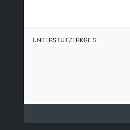
UNTERSTÜTZERKREIS