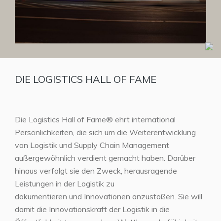
DIE LOGISTICS HALL OF FAME
Die Logistics Hall of Fame® ehrt international
Persönlichkeiten, die sich um die Weiterentwicklung
von Logistik und Supply Chain Management
außergewöhnlich verdient gemacht haben. Darüber
hinaus verfolgt sie den Zweck, herausragende
Leistungen in der Logistik zu
dokumentieren und Innovationen anzustoßen. Sie will
damit die Innovationskraft der Logistik in die