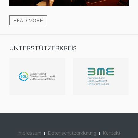
READ MORE
UNTERSTÜTZERKREIS
Impressum
Datenschutzerklärung
Kontakt