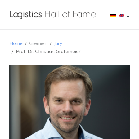
Home
Gremien
Jury
Prof. Dr. Christian Grotemeier