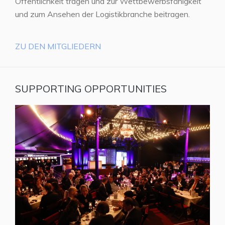
Öffentlichkeit tragen und zur Wettbewerbsfähigkeit
und zum Ansehen der Logistikbranche beitragen.
ZU DEN MITGLIEDERN
SUPPORTING OPPORTUNITIES