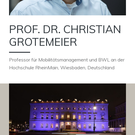
PROF. DR. CHRISTIAN
GROTEMEIER
Professor für Mobilitätsmanagement und BWL an der
Hochschule RheinMain, Wiesbaden, Deutschland