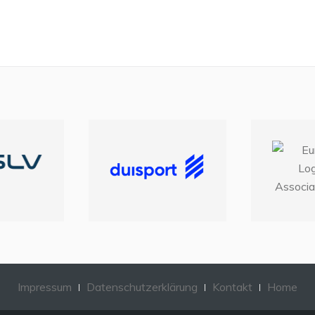
Impressum
Datenschutzerklärung
Kontakt
Home