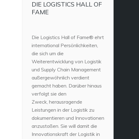
DIE LOGISTICS HALL OF
FAME
Die Logistics Hall of Fame® ehrt
international Persönlichkeiten,
die sich um die
Weiterentwicklung von Logistik
und Supply Chain Management
außergewöhnlich verdient
gemacht haben. Darüber hinaus
verfolgt sie den
Zweck, herausragende
Leistungen in der Logistik zu
dokumentieren und Innovationen
anzustoßen. Sie will damit die
Innovationskraft der Logistik in