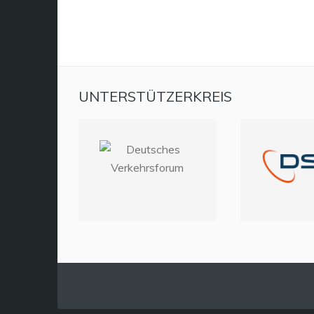
UNTERSTÜTZERKREIS