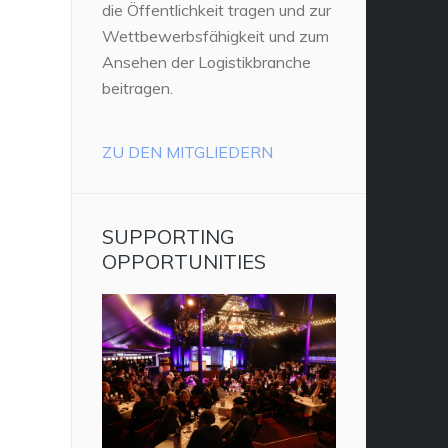
die Öffentlichkeit tragen und zur
Wettbewerbsfähigkeit und zum
Ansehen der Logistikbranche
beitragen.
ZU DEN MITGLIEDERN
SUPPORTING
OPPORTUNITIES