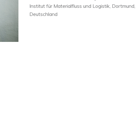
Institut für Materialfluss und Logistik, Dortmund,
Deutschland