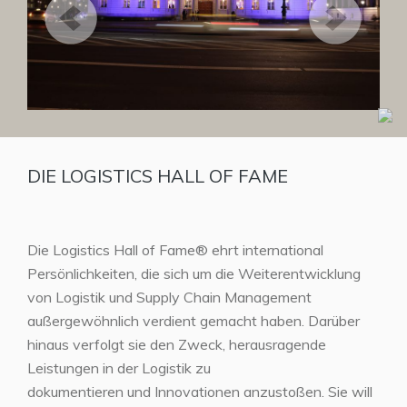
DIE LOGISTICS HALL OF FAME
Die Logistics Hall of Fame® ehrt international
Persönlichkeiten, die sich um die Weiterentwicklung
von Logistik und Supply Chain Management
außergewöhnlich verdient gemacht haben. Darüber
hinaus verfolgt sie den Zweck, herausragende
Leistungen in der Logistik zu
dokumentieren und Innovationen anzustoßen. Sie will