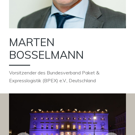
MARTEN
BOSSELMANN
Vorsitzender des Bundesverband Paket &
Expresslogistik (BPEX) e.V., Deutschland