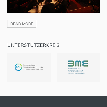
READ MORE
UNTERSTÜTZERKREIS