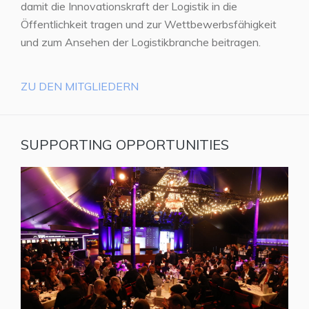
damit die Innovationskraft der Logistik in die
Öffentlichkeit tragen und zur Wettbewerbsfähigkeit
und zum Ansehen der Logistikbranche beitragen.
ZU DEN MITGLIEDERN
SUPPORTING OPPORTUNITIES