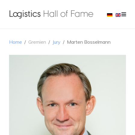
Home
Gremien
Jury
Marten Bosselmann