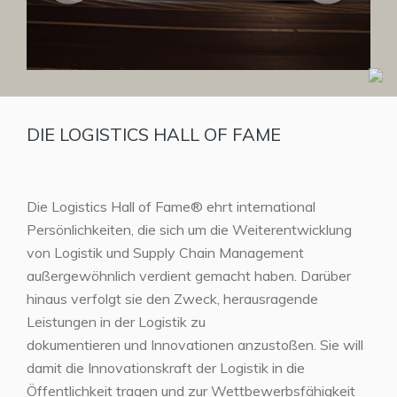
DIE LOGISTICS HALL OF FAME
Die Logistics Hall of Fame® ehrt international
Persönlichkeiten, die sich um die Weiterentwicklung
von Logistik und Supply Chain Management
außergewöhnlich verdient gemacht haben. Darüber
hinaus verfolgt sie den Zweck, herausragende
Leistungen in der Logistik zu
dokumentieren und Innovationen anzustoßen. Sie will
damit die Innovationskraft der Logistik in die
Öffentlichkeit tragen und zur Wettbewerbsfähigkeit