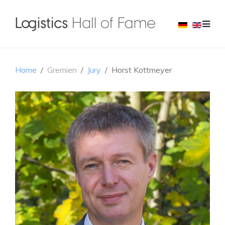
Home
Gremien
Jury
Horst Kottmeyer