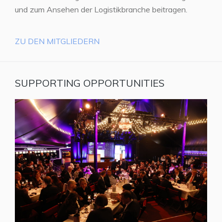
und zum Ansehen der Logistikbranche beitragen.
ZU DEN MITGLIEDERN
SUPPORTING OPPORTUNITIES