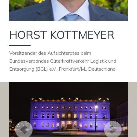
HORST KOTTMEYER
Vorsitzender des Aufsichtsrates beim
Bundesverbandes Güterkraftverkehr Logistik und
Entsorgung (BGL) e.V., Frankfurt/M., Deutschland