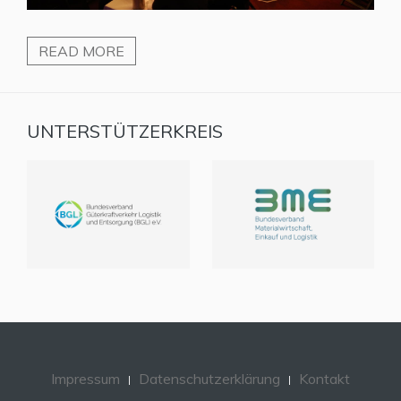
READ MORE
UNTERSTÜTZERKREIS
Impressum
Datenschutzerklärung
Kontakt