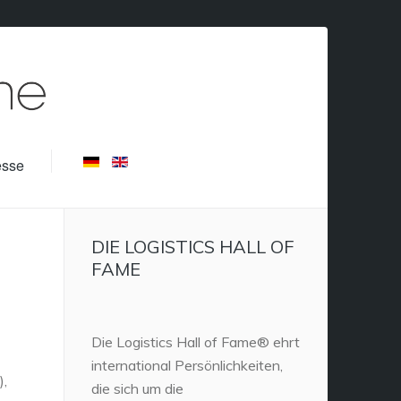
esse
DIE LOGISTICS HALL OF
FAME
Die Logistics Hall of Fame® ehrt
international Persönlichkeiten,
),
die sich um die