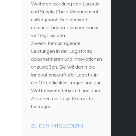
Weiterentwicklung von Logistik
und Supply Chain Management
außergewöhnlich verdient
gemacht haben. Darüber hinaus
verfolgt sie den
Zweck, herausragende
Leistungen in der Logistik zu
dokumentieren und Innovationen
anzustoßen. Sie will damit die
Innovationskraft der Logistik in
die Öffentlichkeit tragen und zur
Wettbewerbsfähigkeit und zum
Ansehen der Logistikbranche
beitragen.
ZU DEN MITGLIEDERN