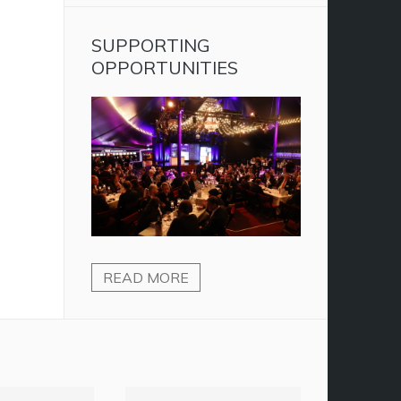
SUPPORTING
OPPORTUNITIES
READ MORE