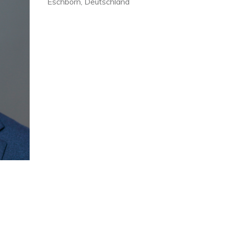
Eschborn, Deutschland