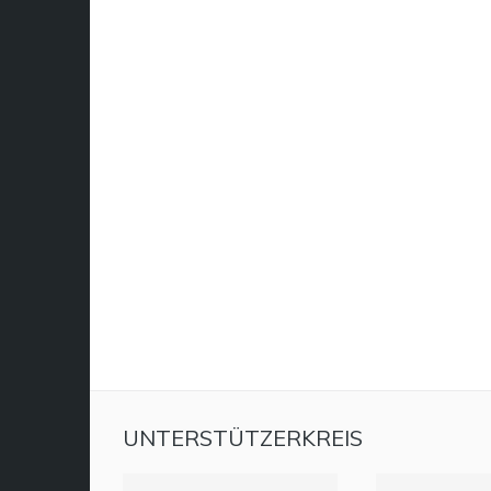
UNTERSTÜTZERKREIS