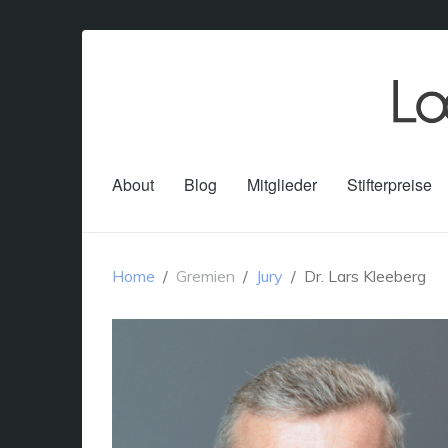
About
Blog
Mitglieder
Stifterpreise
Home
Gremien
Jury
Dr. Lars Kleeberg