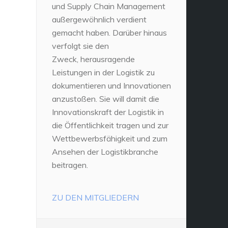
und Supply Chain Management
außergewöhnlich verdient
gemacht haben. Darüber hinaus
verfolgt sie den
Zweck, herausragende
Leistungen in der Logistik zu
dokumentieren und Innovationen
anzustoßen. Sie will damit die
Innovationskraft der Logistik in
die Öffentlichkeit tragen und zur
Wettbewerbsfähigkeit und zum
Ansehen der Logistikbranche
beitragen.
ZU DEN MITGLIEDERN