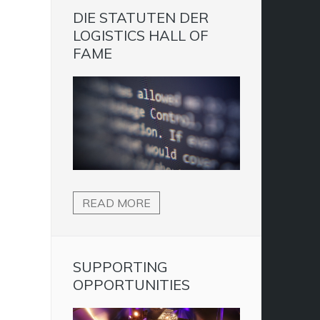
DIE STATUTEN DER
LOGISTICS HALL OF
FAME
READ MORE
SUPPORTING
OPPORTUNITIES