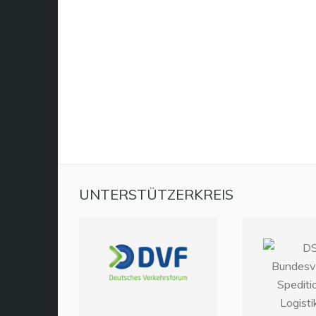
UNTERSTÜTZERKREIS