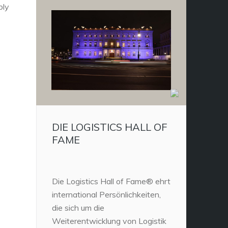
ply
DIE LOGISTICS HALL OF
FAME
Die Logistics Hall of Fame® ehrt
international Persönlichkeiten,
die sich um die
Weiterentwicklung von Logistik