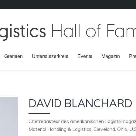
Gremien
Unterstützerkreis
Events
Magazin
Pr
DAVID BLANCHARD
Chefredakteur des amerikanischen Logistikmagaz
Material Handling & Logistics, Cleveland, Ohio, U.