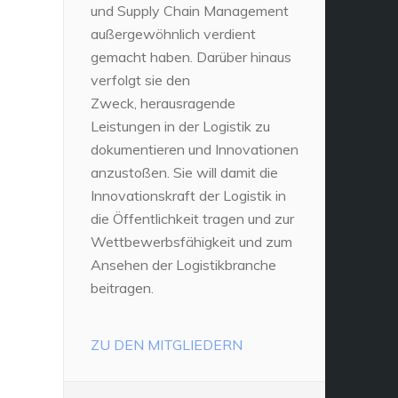
und Supply Chain Management
außergewöhnlich verdient
gemacht haben. Darüber hinaus
verfolgt sie den
Zweck, herausragende
Leistungen in der Logistik zu
dokumentieren und Innovationen
anzustoßen. Sie will damit die
Innovationskraft der Logistik in
die Öffentlichkeit tragen und zur
Wettbewerbsfähigkeit und zum
Ansehen der Logistikbranche
beitragen.
ZU DEN MITGLIEDERN