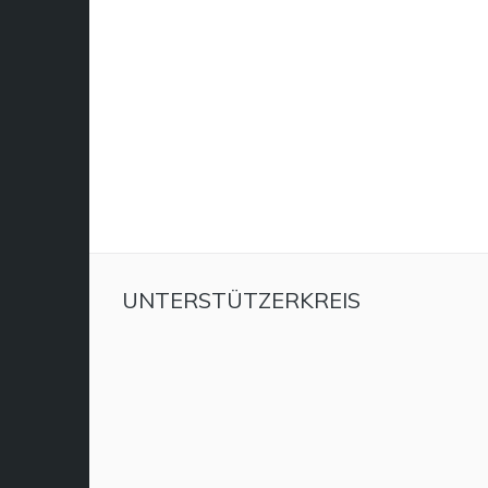
UNTERSTÜTZERKREIS