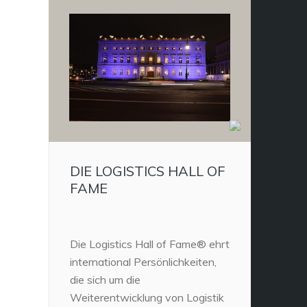
DIE LOGISTICS HALL OF
FAME
Die Logistics Hall of Fame® ehrt
international Persönlichkeiten,
die sich um die
Weiterentwicklung von Logistik