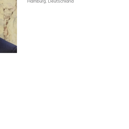
Hamburg, Deutschland