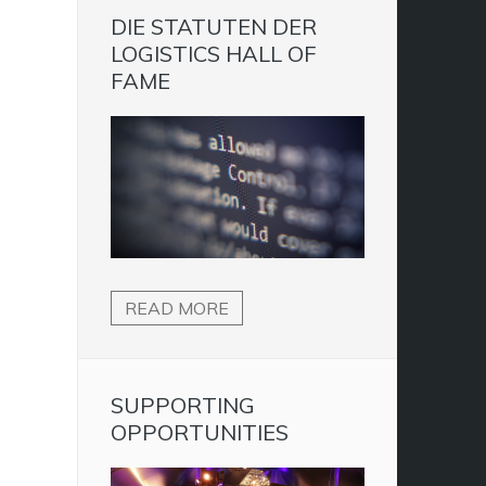
DIE STATUTEN DER
LOGISTICS HALL OF
FAME
READ MORE
SUPPORTING
OPPORTUNITIES