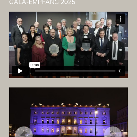
GALA-EMPFANG 2025