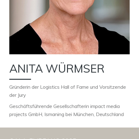
ANITA WÜRMSER
Gründerin der Logistics Hall of Fame und Vorsitzende
der Jury
Geschäftsführende Gesellschafterin impact media
projects GmbH, Ismaning bei München, Deutschland