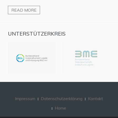
READ MORE
UNTERSTÜTZERKREIS
Impressum
Datenschutzerklärung
Kontakt
Home