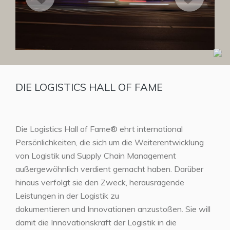
DIE LOGISTICS HALL OF FAME
Die Logistics Hall of Fame® ehrt international
Persönlichkeiten, die sich um die Weiterentwicklung
von Logistik und Supply Chain Management
außergewöhnlich verdient gemacht haben. Darüber
hinaus verfolgt sie den Zweck, herausragende
Leistungen in der Logistik zu
dokumentieren und Innovationen anzustoßen. Sie will
damit die Innovationskraft der Logistik in die