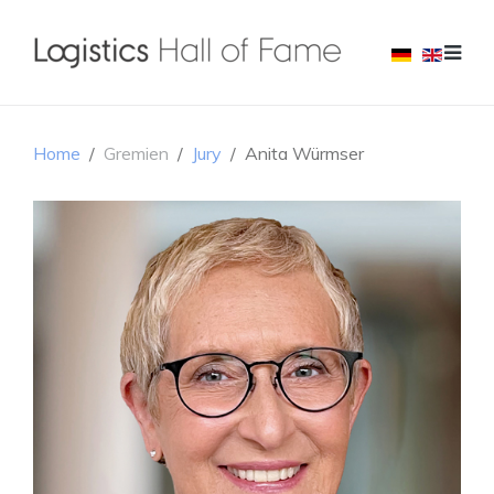
Home
Gremien
Jury
Anita Würmser