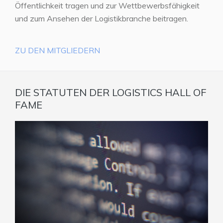
Öffentlichkeit tragen und zur Wettbewerbsfähigkeit
und zum Ansehen der Logistikbranche beitragen.
ZU DEN MITGLIEDERN
DIE STATUTEN DER LOGISTICS HALL OF
FAME