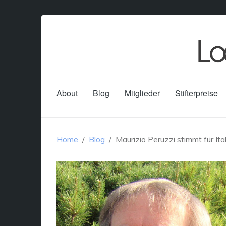
About
Blog
Mitglieder
Stifterpreise
Home
Blog
Maurizio Peruzzi stimmt für Ita