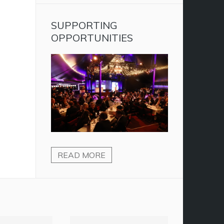
SUPPORTING
OPPORTUNITIES
READ MORE