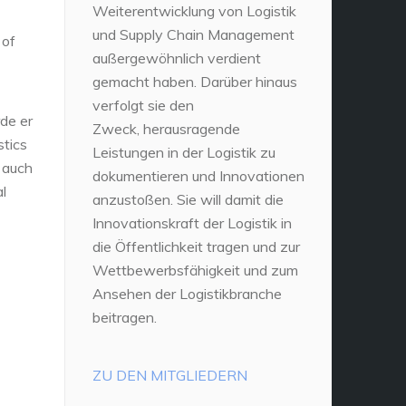
Weiterentwicklung von Logistik
und Supply Chain Management
 of
außergewöhnlich verdient
gemacht haben. Darüber hinaus
verfolgt sie den
de er
Zweck, herausragende
stics
Leistungen in der Logistik zu
 auch
dokumentieren und Innovationen
al
anzustoßen. Sie will damit die
Innovationskraft der Logistik in
die Öffentlichkeit tragen und zur
Wettbewerbsfähigkeit und zum
Ansehen der Logistikbranche
beitragen.
ZU DEN MITGLIEDERN