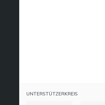
UNTERSTÜTZERKREIS