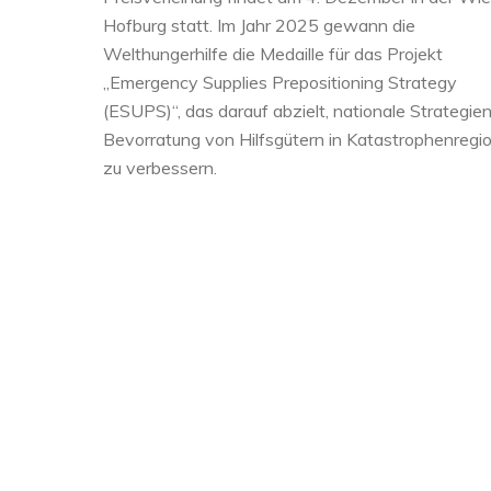
Hofburg statt. Im Jahr 2025 gewann die
Welthungerhilfe die Medaille für das Projekt
„Emergency Supplies Prepositioning Strategy
(ESUPS)“, das darauf abzielt, nationale Strategien
Bevorratung von Hilfsgütern in Katastrophenregi
zu verbessern.