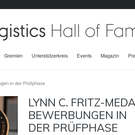
Gremien
Unterstützerkreis
Events
Magazin
Pr
gen in der Prüfphase
LYNN C. FRITZ-MEDA
BEWERBUNGEN IN
DER PRÜFPHASE