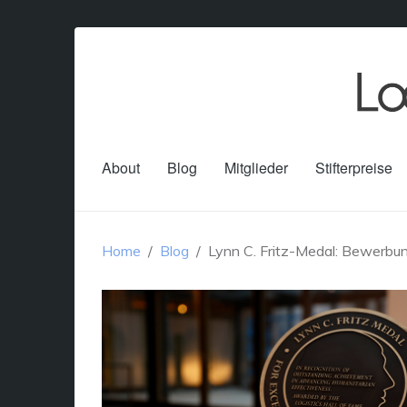
About
Blog
Mitglieder
Stifterpreise
Home
Blog
Lynn C. Fritz-Medal: Bewerbun