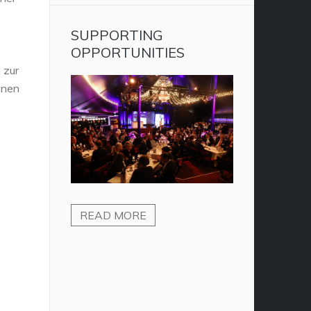
SUPPORTING
OPPORTUNITIES
 zur
onen
READ MORE