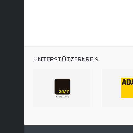
UNTERSTÜTZERKREIS