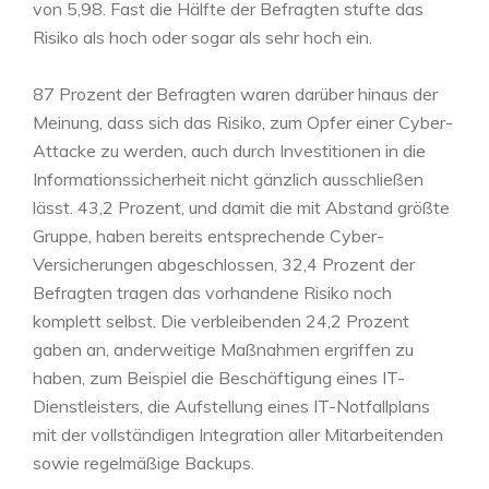
von 5,98. Fast die Hälfte der Befragten stufte das
Risiko als hoch oder sogar als sehr hoch ein.
87 Prozent der Befragten waren darüber hinaus der
Meinung, dass sich das Risiko, zum Opfer einer Cyber-
Attacke zu werden, auch durch Investitionen in die
Informationssicherheit nicht gänzlich ausschließen
lässt. 43,2 Prozent, und damit die mit Abstand größte
Gruppe, haben bereits entsprechende Cyber-
Versicherungen abgeschlossen, 32,4 Prozent der
Befragten tragen das vorhandene Risiko noch
komplett selbst. Die verbleibenden 24,2 Prozent
gaben an, anderweitige Maßnahmen ergriffen zu
haben, zum Beispiel die Beschäftigung eines IT-
Dienstleisters, die Aufstellung eines IT-Notfallplans
mit der vollständigen Integration aller Mitarbeitenden
sowie regelmäßige Backups.