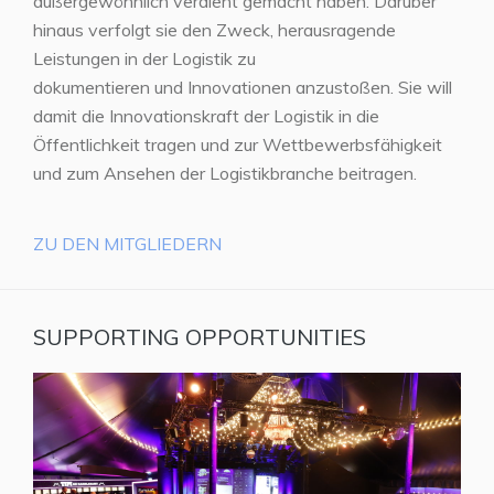
außergewöhnlich verdient gemacht haben. Darüber
hinaus verfolgt sie den Zweck, herausragende
Leistungen in der Logistik zu
dokumentieren und Innovationen anzustoßen. Sie will
damit die Innovationskraft der Logistik in die
Öffentlichkeit tragen und zur Wettbewerbsfähigkeit
und zum Ansehen der Logistikbranche beitragen.
ZU DEN MITGLIEDERN
SUPPORTING OPPORTUNITIES