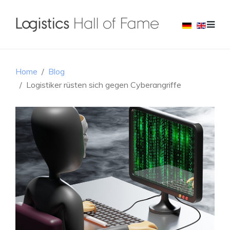
Home
Blog
Logistiker rüsten sich gegen Cyberangriffe