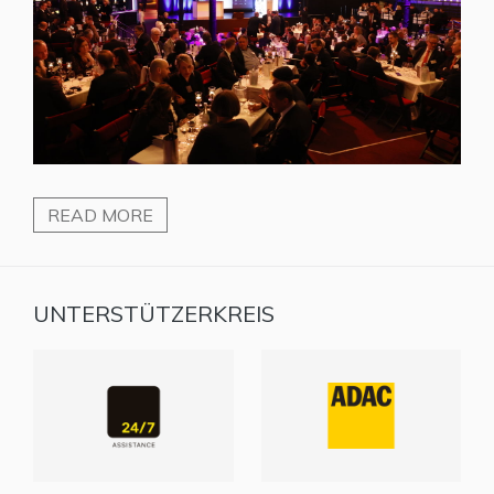
READ MORE
UNTERSTÜTZERKREIS