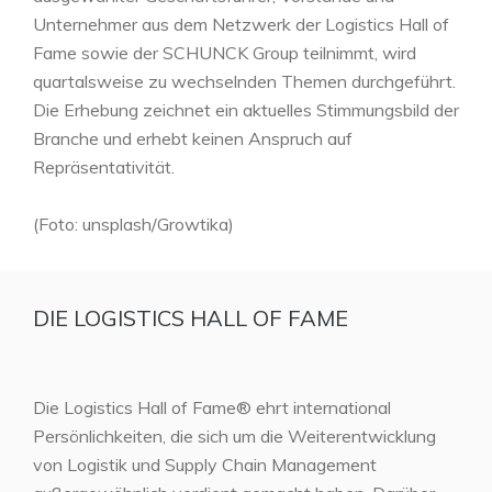
Unternehmer aus dem Netzwerk der Logistics Hall of
Fame sowie der SCHUNCK Group teilnimmt, wird
quartalsweise zu wechselnden Themen durchgeführt.
Die Erhebung zeichnet ein aktuelles Stimmungsbild der
Branche und erhebt keinen Anspruch auf
Repräsentativität.
(Foto: unsplash/Growtika)
DIE LOGISTICS HALL OF FAME
Die Logistics Hall of Fame® ehrt international
Persönlichkeiten, die sich um die Weiterentwicklung
von Logistik und Supply Chain Management