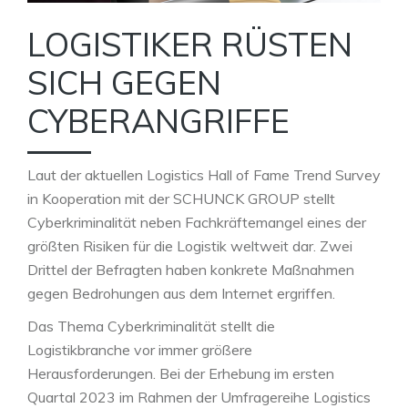
LOGISTIKER RÜSTEN
SICH GEGEN
CYBERANGRIFFE
Laut der aktuellen Logistics Hall of Fame Trend Survey
in Kooperation mit der SCHUNCK GROUP stellt
Cyberkriminalität neben Fachkräftemangel eines der
größten Risiken für die Logistik weltweit dar. Zwei
Drittel der Befragten haben konkrete Maßnahmen
gegen Bedrohungen aus dem Internet ergriffen.
Das Thema Cyberkriminalität stellt die
Logistikbranche vor immer größere
Herausforderungen. Bei der Erhebung im ersten
Quartal 2023 im Rahmen der Umfragereihe Logistics