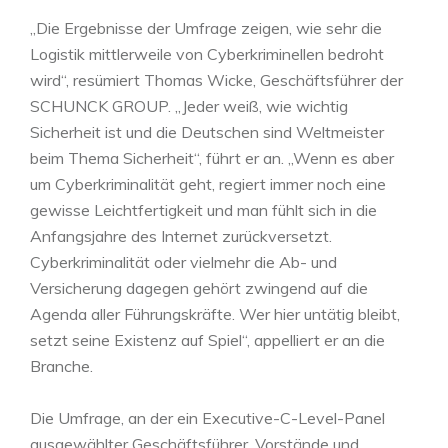
„Die Ergebnisse der Umfrage zeigen, wie sehr die
Logistik mittlerweile von Cyberkriminellen bedroht
wird“, resümiert Thomas Wicke, Geschäftsführer der
SCHUNCK GROUP. „Jeder weiß, wie wichtig
Sicherheit ist und die Deutschen sind Weltmeister
beim Thema Sicherheit“, führt er an. „Wenn es aber
um Cyberkriminalität geht, regiert immer noch eine
gewisse Leichtfertigkeit und man fühlt sich in die
Anfangsjahre des Internet zurückversetzt.
Cyberkriminalität oder vielmehr die Ab- und
Versicherung dagegen gehört zwingend auf die
Agenda aller Führungskräfte. Wer hier untätig bleibt,
setzt seine Existenz auf Spiel“, appelliert er an die
Branche.
Die Umfrage, an der ein Executive-C-Level-Panel
ausgewählter Geschäftsführer, Vorstände und