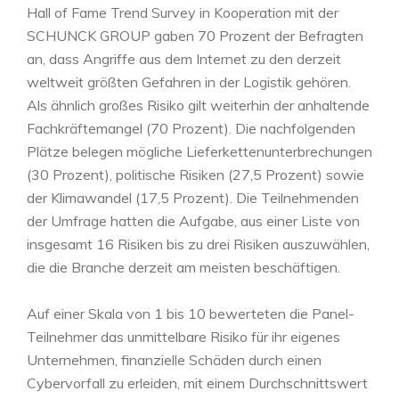
Hall of Fame Trend Survey in Kooperation mit der
SCHUNCK GROUP gaben 70 Prozent der Befragten
an, dass Angriffe aus dem Internet zu den derzeit
weltweit größten Gefahren in der Logistik gehören.
Als ähnlich großes Risiko gilt weiterhin der anhaltende
Fachkräftemangel (70 Prozent). Die nachfolgenden
Plätze belegen mögliche Lieferkettenunterbrechungen
(30 Prozent), politische Risiken (27,5 Prozent) sowie
der Klimawandel (17,5 Prozent). Die Teilnehmenden
der Umfrage hatten die Aufgabe, aus einer Liste von
insgesamt 16 Risiken bis zu drei Risiken auszuwählen,
die die Branche derzeit am meisten beschäftigen.
Auf einer Skala von 1 bis 10 bewerteten die Panel-
Teilnehmer das unmittelbare Risiko für ihr eigenes
Unternehmen, finanzielle Schäden durch einen
Cybervorfall zu erleiden, mit einem Durchschnittswert