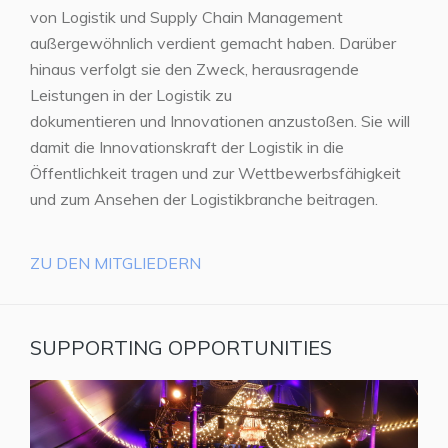
von Logistik und Supply Chain Management
außergewöhnlich verdient gemacht haben. Darüber
hinaus verfolgt sie den Zweck, herausragende
Leistungen in der Logistik zu
dokumentieren und Innovationen anzustoßen. Sie will
damit die Innovationskraft der Logistik in die
Öffentlichkeit tragen und zur Wettbewerbsfähigkeit
und zum Ansehen der Logistikbranche beitragen.
ZU DEN MITGLIEDERN
SUPPORTING OPPORTUNITIES