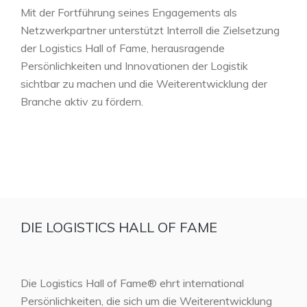
Mit der Fortführung seines Engagements als
Netzwerkpartner unterstützt Interroll die Zielsetzung
der Logistics Hall of Fame, herausragende
Persönlichkeiten und Innovationen der Logistik
sichtbar zu machen und die Weiterentwicklung der
Branche aktiv zu fördern.
DIE LOGISTICS HALL OF FAME
Die Logistics Hall of Fame® ehrt international
Persönlichkeiten, die sich um die Weiterentwicklung