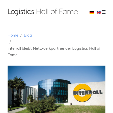
Home
Blog
Interroll bleibt Netzwerkpartner der Logistics Hall of
Fame