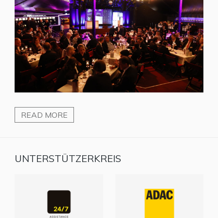
READ MORE
UNTERSTÜTZERKREIS