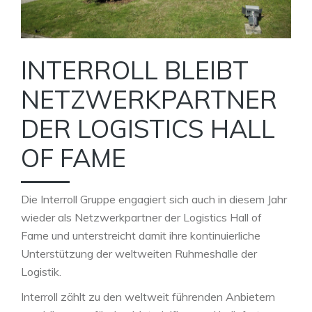
INTERROLL BLEIBT
NETZWERKPARTNER
DER LOGISTICS HALL
OF FAME
Die Interroll Gruppe engagiert sich auch in diesem Jahr
wieder als Netzwerkpartner der Logistics Hall of
Fame und unterstreicht damit ihre kontinuierliche
Unterstützung der weltweiten Ruhmeshalle der
Logistik.
Interroll zählt zu den weltweit führenden Anbietern