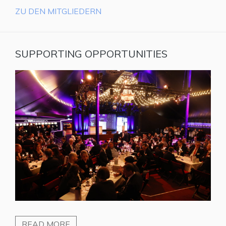
ZU DEN MITGLIEDERN
SUPPORTING OPPORTUNITIES
READ MORE