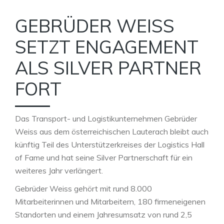
GEBRÜDER WEISS
SETZT ENGAGEMENT
ALS SILVER PARTNER
FORT
Das Transport- und Logistikunternehmen Gebrüder
Weiss aus dem österreichischen Lauterach bleibt auch
künftig Teil des Unterstützerkreises der Logistics Hall
of Fame und hat seine Silver Partnerschaft für ein
weiteres Jahr verlängert.
Gebrüder Weiss gehört mit rund 8.000
Mitarbeiterinnen und Mitarbeitern, 180 firmeneigenen
Standorten und einem Jahresumsatz von rund 2,5