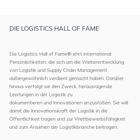
DIE LOGISTICS HALL OF FAME
Die Logistics Hall of Fame® ehrt international
Persönlichkeiten, die sich um die Weiterentwicklung
von Logistik und Supply Chain Management
außergewöhnlich verdient gemacht haben. Darüber
hinaus verfolgt sie den Zweck, herausragende
Leistungen in der Logistik zu
dokumentieren und Innovationen anzustoßen. Sie will
damit die Innovationskraft der Logistik in die
Öffentlichkeit tragen und zur Wettbewerbsfähigkeit
und zum Ansehen der Logistikbranche beitragen.