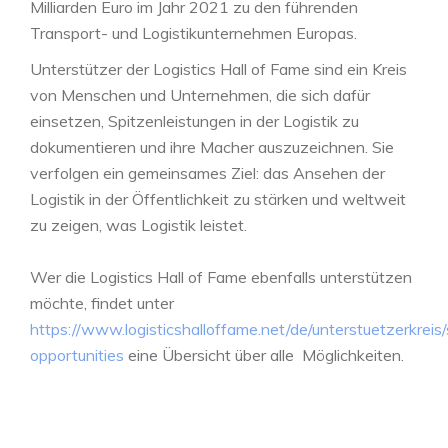
Milliarden Euro im Jahr 2021 zu den führenden
Transport- und Logistikunternehmen Europas.
Unterstützer der Logistics Hall of Fame sind ein Kreis
von Menschen und Unternehmen, die sich dafür
einsetzen, Spitzenleistungen in der Logistik zu
dokumentieren und ihre Macher auszuzeichnen. Sie
verfolgen ein gemeinsames Ziel: das Ansehen der
Logistik in der Öffentlichkeit zu stärken und weltweit
zu zeigen, was Logistik leistet.
Wer die Logistics Hall of Fame ebenfalls unterstützen
möchte, findet unter
https://www.logisticshalloffame.net/de/unterstuetzerkreis
opportunities
eine Übersicht über alle Möglichkeiten.