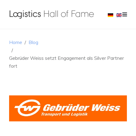
Home
Blog
Gebrüder Weiss setzt Engagement als Silver Partner
fort