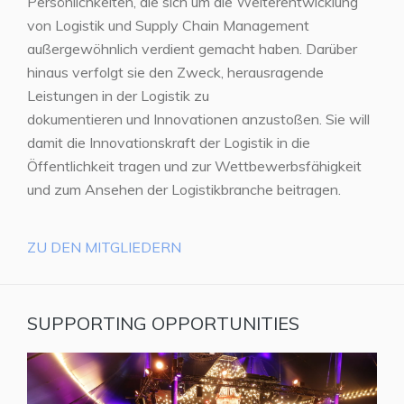
Persönlichkeiten, die sich um die Weiterentwicklung
von Logistik und Supply Chain Management
außergewöhnlich verdient gemacht haben. Darüber
hinaus verfolgt sie den Zweck, herausragende
Leistungen in der Logistik zu
dokumentieren und Innovationen anzustoßen. Sie will
damit die Innovationskraft der Logistik in die
Öffentlichkeit tragen und zur Wettbewerbsfähigkeit
und zum Ansehen der Logistikbranche beitragen.
ZU DEN MITGLIEDERN
SUPPORTING OPPORTUNITIES