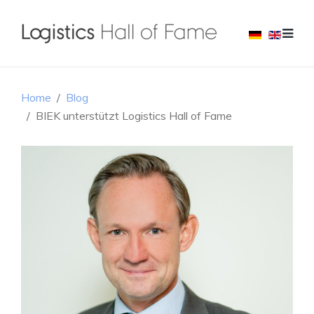
Home
Blog
BIEK unterstützt Logistics Hall of Fame