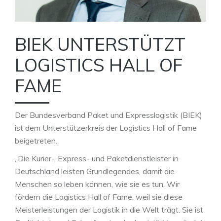
BIEK UNTERSTÜTZT
LOGISTICS HALL OF
FAME
Der Bundesverband Paket und Expresslogistik (BIEK)
ist dem Unterstützerkreis der Logistics Hall of Fame
beigetreten.
„Die Kurier-, Express- und Paketdienstleister in
Deutschland leisten Grundlegendes, damit die
Menschen so leben können, wie sie es tun. Wir
fördern die Logistics Hall of Fame, weil sie diese
Meisterleistungen der Logistik in die Welt trägt. Sie ist