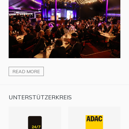
READ MORE
UNTERSTÜTZERKREIS