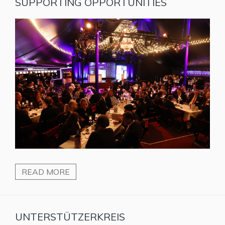
SUPPORTING OPPORTUNITIES
READ MORE
UNTERSTÜTZERKREIS