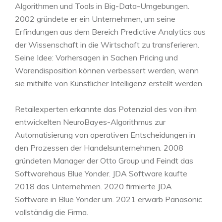
Algorithmen und Tools in Big-Data-Umgebungen.
2002 gründete er ein Unternehmen, um seine
Erfindungen aus dem Bereich Predictive Analytics aus
der Wissenschaft in die Wirtschaft zu transferieren.
Seine Idee: Vorhersagen in Sachen Pricing und
Warendisposition können verbessert werden, wenn
sie mithilfe von Künstlicher Intelligenz erstellt werden.
Retailexperten erkannte das Potenzial des von ihm
entwickelten NeuroBayes-Algorithmus zur
Automatisierung von operativen Entscheidungen in
den Prozessen der Handelsunternehmen. 2008
gründeten Manager der Otto Group und Feindt das
Softwarehaus Blue Yonder. JDA Software kaufte
2018 das Unternehmen. 2020 firmierte JDA
Software in Blue Yonder um. 2021 erwarb Panasonic
vollständig die Firma.