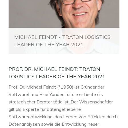
MICHAEL FEINDT - TRATON LOGISTICS
LEADER OF THE YEAR 2021
PROF. DR. MICHAEL FEINDT: TRATON
LOGISTICS LEADER OF THE YEAR 2021
Prof. Dr. Michael Feindt (*1958) ist Gründer der
Softwarefirma Blue Yonder, für die er heute als
strategischer Berater tätig ist. Der Wissenschaftler
gilt als Experte für datengetriebene
Softwareentwicklung, das Lernen von Effekten durch
Datenanalysen sowie die Entwicklung neuer