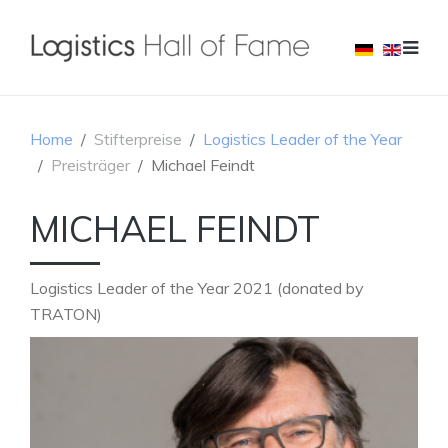
Home
Stifterpreise
Logistics Leader of the Year
Preisträger
Michael Feindt
MICHAEL FEINDT
Logistics Leader of the Year 2021 (donated by
TRATON)