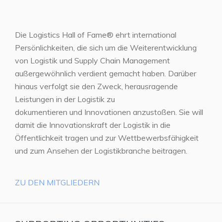
Die Logistics Hall of Fame® ehrt international
Persönlichkeiten, die sich um die Weiterentwicklung
von Logistik und Supply Chain Management
außergewöhnlich verdient gemacht haben. Darüber
hinaus verfolgt sie den Zweck, herausragende
Leistungen in der Logistik zu
dokumentieren und Innovationen anzustoßen. Sie will
damit die Innovationskraft der Logistik in die
Öffentlichkeit tragen und zur Wettbewerbsfähigkeit
und zum Ansehen der Logistikbranche beitragen.
ZU DEN MITGLIEDERN